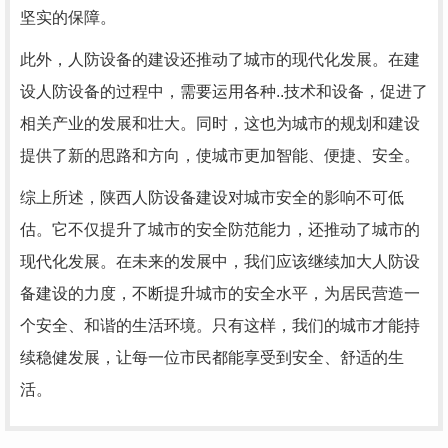
坚实的保障。
此外，人防设备的建设还推动了城市的现代化发展。在建
设人防设备的过程中，需要运用各种..技术和设备，促进了
相关产业的发展和壮大。同时，这也为城市的规划和建设
提供了新的思路和方向，使城市更加智能、便捷、安全。
综上所述，陕西人防设备建设对城市安全的影响不可低
估。它不仅提升了城市的安全防范能力，还推动了城市的
现代化发展。在未来的发展中，我们应该继续加大人防设
备建设的力度，不断提升城市的安全水平，为居民营造一
个安全、和谐的生活环境。只有这样，我们的城市才能持
续稳健发展，让每一位市民都能享受到安全、舒适的生
活。