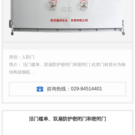
类别：人防门
简介： 活门槛单、双扇防护密闭门和密闭门 此类门材质分为钢
结构或钢筋…
咨询热线：
029-84514401
活门槛单、双扇防护密闭门和密闭门