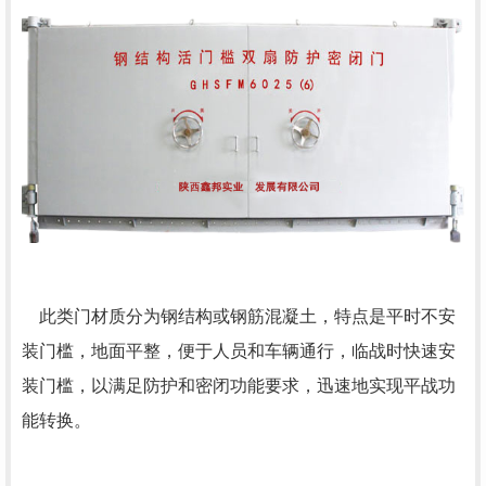
此类门材质分为钢结构或钢筋混凝土，特点是平时不安
装门槛，地面平整，便于人员和车辆通行，临战时快速安
装门槛，以满足防护和密闭功能要求，迅速地实现平战功
能转换。