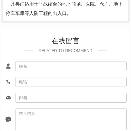
此类门适用于平战结合的地下商场、医院、仓库、地下
停车车库等人防工程的出入口。
在线留言
RELATED TO RECOMMEND