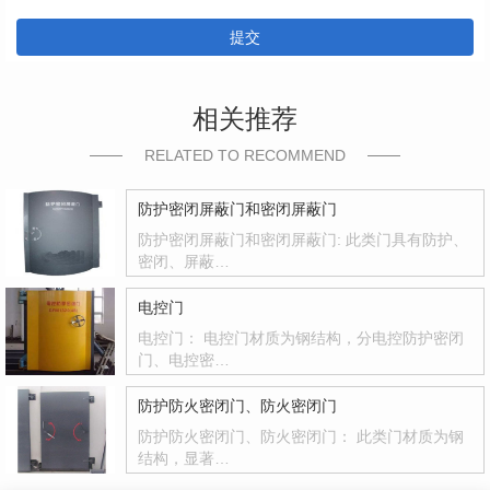
提交
相关推荐
RELATED TO RECOMMEND
防护密闭屏蔽门和密闭屏蔽门
防护密闭屏蔽门和密闭屏蔽门: 此类门具有防护、
密闭、屏蔽…
电控门
电控门： 电控门材质为钢结构，分电控防护密闭
门、电控密…
防护防火密闭门、防火密闭门
防护防火密闭门、防火密闭门： 此类门材质为钢
结构，显著…