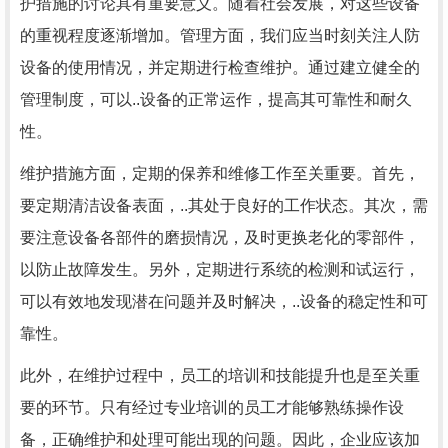
护措施的讨论具有重要意义。随着社会发展，对这些设备
的重视程度逐渐增加。管理方面，我们应当时刻关注人防
设备的使用情况，并定期进行检查维护。通过建立健全的
管理制度，可以..设备的正常运作，提高其可靠性和耐久
性。
维护措施方面，定期的保养和维修工作至关重要。首先，
要定期清洁设备表面，..其处于良好的工作状态。其次，需
要注意设备各部件的磨损情况，及时更换老化的零部件，
以防止故障发生。另外，定期进行系统的检测和试运行，
可以有效地发现潜在问题并及时解决，..设备的稳定性和可
靠性。
此外，在维护过程中，员工的培训和技能提升也是至关重
要的环节。只有经过专业培训的员工才能够熟练操作设
备，正确维护和处理可能出现的问题。因此，企业应该加