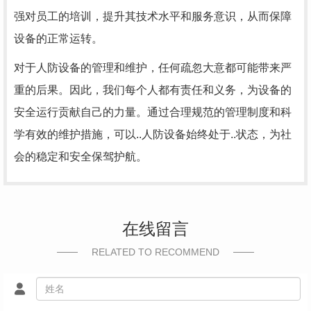
强对员工的培训，提升其技术水平和服务意识，从而保障
设备的正常运转。
对于人防设备的管理和维护，任何疏忽大意都可能带来严
重的后果。因此，我们每个人都有责任和义务，为设备的
安全运行贡献自己的力量。通过合理规范的管理制度和科
学有效的维护措施，可以..人防设备始终处于..状态，为社
会的稳定和安全保驾护航。
在线留言
RELATED TO RECOMMEND