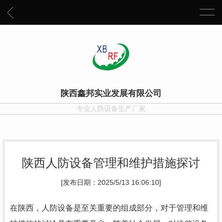
陕西鑫邦实业发展有限公司
专业人防设备生产厂家
陕西人防设备管理和维护措施探讨
[发布日期：2025/5/13 16:06:10]
在陕西，人防设备是至关重要的组成部分，对于管理和维