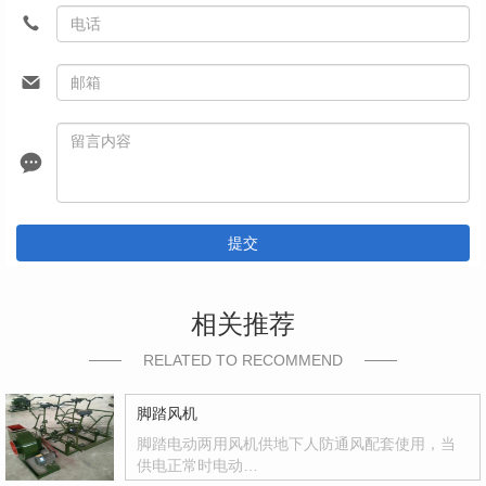
提交
相关推荐
RELATED TO RECOMMEND
脚踏风机
脚踏电动两用风机供地下人防通风配套使用，当
供电正常时电动…