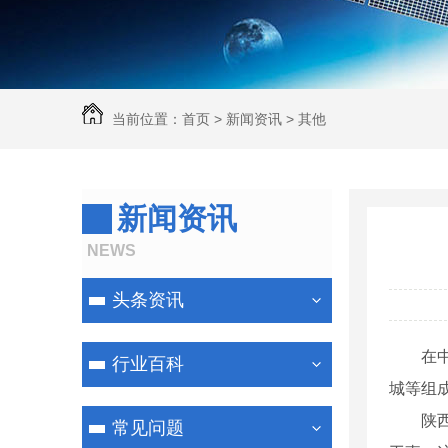
当前位置：
首页
>
新闻资讯
>
其他
新闻资讯
NEWS
头条资讯
在
行业百科
城等组
陕
常见问题