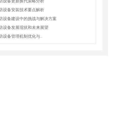
防设备更新换代策略分析
防设备安装技术要点解析
防设备建设中的挑战与解决方案
防设备发展现状和未来展望
防设备管理机制优化与..