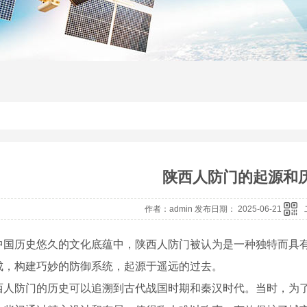
陕西人防门的起源和
作者：admin 发布日期： 2025-06-21
中国历史悠久的文化底蕴中，陕西人防门被认为是一种独特而具
成，构建巧妙的防御系统，起源于遥远的过去。
西人防门的历史可以追溯到古代战国时期和秦汉时代。当时，为