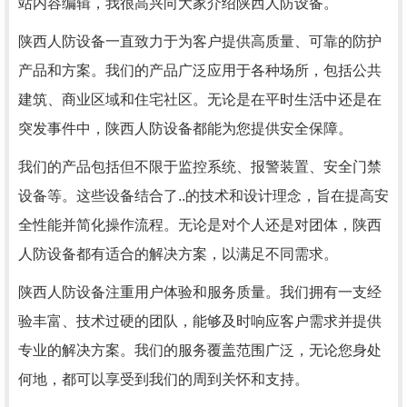
站内容编辑，我很高兴向大家介绍陕西人防设备。
陕西人防设备一直致力于为客户提供高质量、可靠的防护
产品和方案。我们的产品广泛应用于各种场所，包括公共
建筑、商业区域和住宅社区。无论是在平时生活中还是在
突发事件中，陕西人防设备都能为您提供安全保障。
我们的产品包括但不限于监控系统、报警装置、安全门禁
设备等。这些设备结合了..的技术和设计理念，旨在提高安
全性能并简化操作流程。无论是对个人还是对团体，陕西
人防设备都有适合的解决方案，以满足不同需求。
陕西人防设备注重用户体验和服务质量。我们拥有一支经
验丰富、技术过硬的团队，能够及时响应客户需求并提供
专业的解决方案。我们的服务覆盖范围广泛，无论您身处
何地，都可以享受到我们的周到关怀和支持。