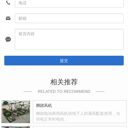
提交
相关推荐
RELATED TO RECOMMEND
脚踏风机
脚踏电动两用风机供地下人防通风配套使用，当
供电正常时电动…