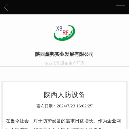
陕西鑫邦实业发展有限公司
专业人防设备生产厂家
陕西人防设备
[发布日期：2024/7/23 16:02:25]
在当今社会，对于防护设备的需求日益增长。作为企业网