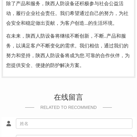
除了产品和服务，陕西人防设备还积极参与社会公益活
动，履行企业社会责任。我们希望通过自己的努力，为社
会安全和稳定做出贡献，为客户创造...的生活环境。
在未来，陕西人防设备将继续不断创新，不断..产品和服
务，以满足客户不断变化的需求。我们相信，通过我们的
努力和坚持，陕西人防设备将成为您.可靠的合作伙伴，为
您提供安全、便捷的防护解决方案。
在线留言
RELATED TO RECOMMEND