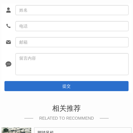
提交
相关推荐
RELATED TO RECOMMEND
脚踏风机