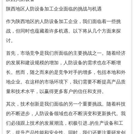
陕西地区人防设备加工企业面临的挑战与机遇
作为陕西地区的人防设备加工企业，我们面临着一些挑
战，但同时也蕴藏着许多机遇。以下将从几个方面来探
讨。
首先，市场竞争是我们所面临的主要挑战之一。随着经济
的发展和建设规模的增加，人防设备的需求也在不断增
长。然而，随之而来的是竞争对手的增多，包括本地和外
地企业。在这样的市场环境下，我们需要不断提高产品质
量和技术水平，以赢得更多客户的信任和支持。
其次，技术创新是我们面临的另一个重要挑战。随着科技
的不断进步，人防设备领域也在不断演变和更新换代。我
们必须跟上技术的发展潮流，积极引进..的生产设备和工
艺，提升产品性能和安全性。同时，我们还要注重研发创