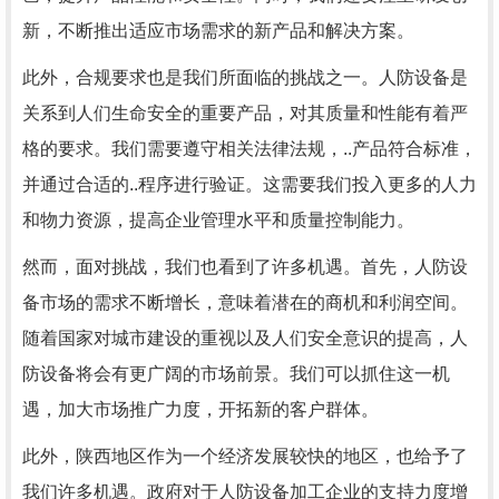
新，不断推出适应市场需求的新产品和解决方案。
此外，合规要求也是我们所面临的挑战之一。人防设备是
关系到人们生命安全的重要产品，对其质量和性能有着严
格的要求。我们需要遵守相关法律法规，..产品符合标准，
并通过合适的..程序进行验证。这需要我们投入更多的人力
和物力资源，提高企业管理水平和质量控制能力。
然而，面对挑战，我们也看到了许多机遇。首先，人防设
备市场的需求不断增长，意味着潜在的商机和利润空间。
随着国家对城市建设的重视以及人们安全意识的提高，人
防设备将会有更广阔的市场前景。我们可以抓住这一机
遇，加大市场推广力度，开拓新的客户群体。
此外，陕西地区作为一个经济发展较快的地区，也给予了
我们许多机遇。政府对于人防设备加工企业的支持力度增