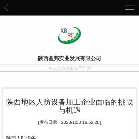
陕西鑫邦实业发展有限公司
专业人防设备生产厂家
陕西地区人防设备加工企业面临的挑战
与机遇
[发布日期：2023/10/8 16:52:28]
陕西人防设备