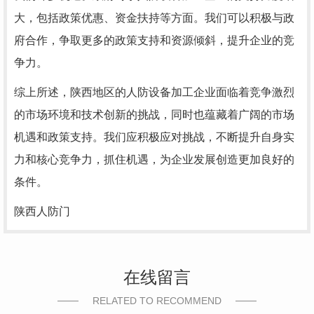
大，包括政策优惠、资金扶持等方面。我们可以积极与政
府合作，争取更多的政策支持和资源倾斜，提升企业的竞
争力。
综上所述，陕西地区的人防设备加工企业面临着竞争激烈
的市场环境和技术创新的挑战，同时也蕴藏着广阔的市场
机遇和政策支持。我们应积极应对挑战，不断提升自身实
力和核心竞争力，抓住机遇，为企业发展创造更加良好的
条件。
陕西人防门
在线留言
RELATED TO RECOMMEND