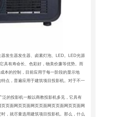
器发生器发生器、卤素灯泡、LED。LED光源
），它具有寿命长、色彩好，物美价廉等优势。而
接成本的控制，目前应用于每一阶段的显示地
的特点，普遍应用于建筑项目投影机。对于不一
广泛的投影机一般以商教投影机多见，它具有
网页页面网页页面网页页面网页页面网页页面网
定时，就尽量选用建筑项目投影机。那么，什么