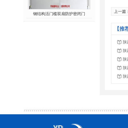
上一篇
钢结构活门槛双扇防护密闭门
【推
陕
陕
陕
陕
陕