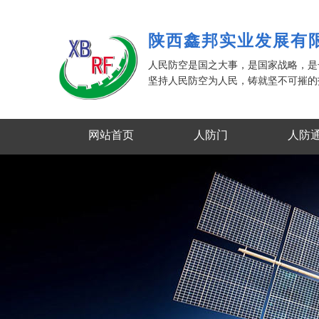
陕西鑫邦实业发展有
人民防空是国之大事，是国家战略，
坚持人民防空为人民，铸就坚不可摧的
网站首页
人防门
人防