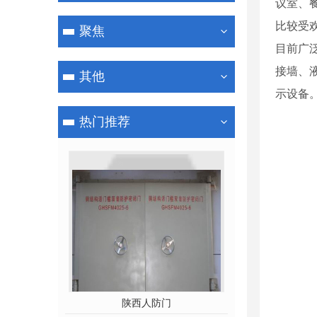
议室、
比较受
聚焦
目前广
接墙、
其他
示设备
热门推荐
陕西人防门