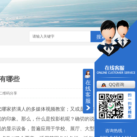
搜索
有哪些
在
QQ咨询
线
二维码分享
客
扫
一
服
扫
更
代哪家挤满人的多媒体视频教室；又或是童年蹲
精
彩
初的印象。那么，什么是投影机呢？确切的说，
品的显示设备，普遍应用于学校、展厅、大型会
咨询热线：