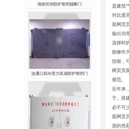
地铁区间防护密闭隔断门
是建筑
对比度
面网页
输出功
选择时
能够作
技能，
网页页
连通口双向受力双扇防护密闭门
规范。
近年来
于。搭
必不可
面网页
源的色