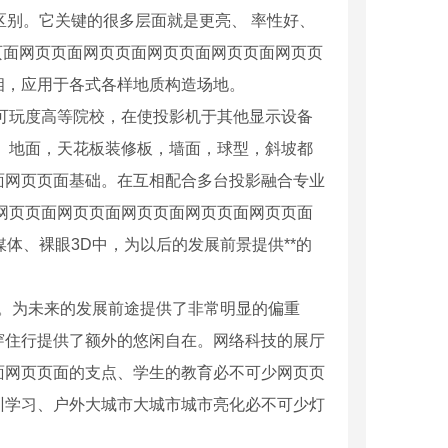
区别。它关键的很多层面就是更亮、 率性好、
页页面网页页面网页页面网页页面网页页面网页页
相，应用于各式各样地质构造场地。
可玩度高等院校，在使投影机于其他显示设备
。地面，天花板装修板，墙面，球型，斜坡都
面网页页面基础。在互相配合多台投影融合专业
网页页面网页页面网页页面网页页面网页页面
体、裸眼3D中，为以后的发展前景提供**的
行。为未来的发展前途提供了非常明显的偏重
穿住行提供了额外的悠闲自在。网络科技的展厅
面网页页面的支点、学生的教育必不可少网页页
训学习、户外大城市大城市城市亮化必不可少灯