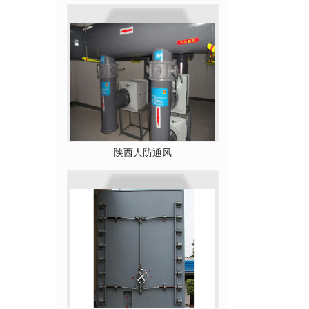
陕西人防通风