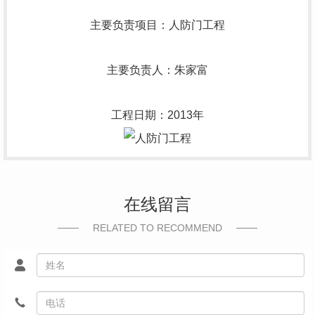
主要负责项目：人防门工程
主要负责人：朱家富
工程日期：2013年
在线留言
RELATED TO RECOMMEND