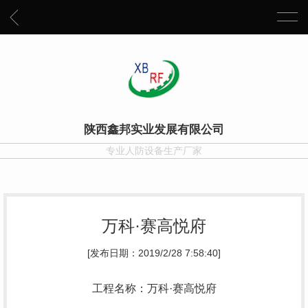
陕西鑫邦实业发展有限公司
专业人防设备生产厂家
万科·赛高悦府
[发布日期：2019/2/28 7:58:40]
工程名称：万科·赛高悦府