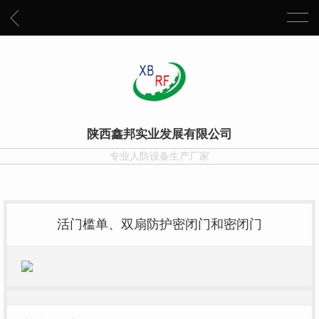
陕西鑫邦实业发展有限公司
专业人防设备生产厂家
活门槛单、双扇防护密闭门和密闭门