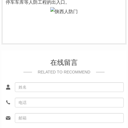
停车车库等人防工程的出入口。
在线留言
RELATED TO RECOMMEND